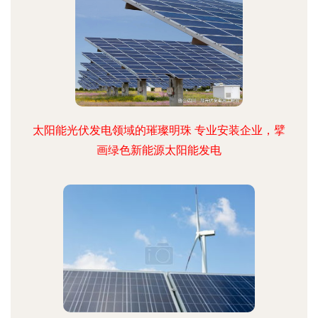
太阳能光伏发电领域的璀璨明珠 专业安装企业，擘
画绿色新能源太阳能发电