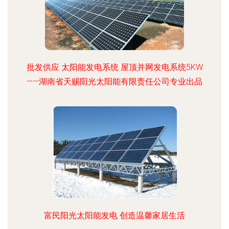
批发供应 太阳能发电系统 屋顶并网发电系统5KW
——湖南省天赐阳光太阳能有限责任公司专业出品
富民阳光太阳能发电 创造温馨家居生活