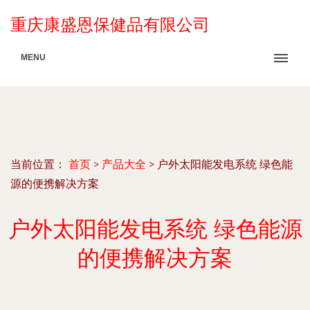
重庆康盛恩保健品有限公司
MENU
当前位置：
首页
>
产品大全
>
户外太阳能发电系统 绿色能
源的便携解决方案
户外太阳能发电系统 绿色能源
的便携解决方案