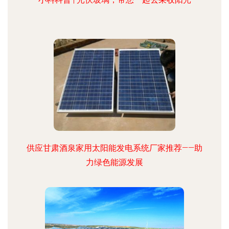
供应甘肃酒泉家用太阳能发电系统厂家推荐——助
力绿色能源发展