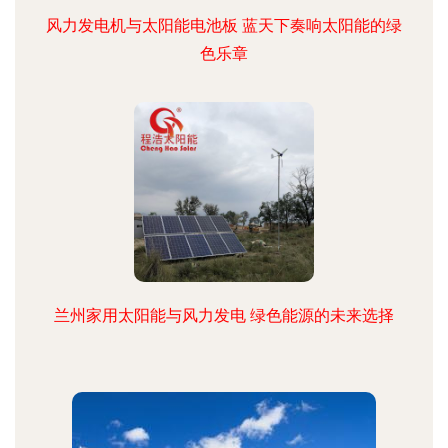
风力发电机与太阳能电池板 蓝天下奏响太阳能的绿
色乐章
兰州家用太阳能与风力发电 绿色能源的未来选择