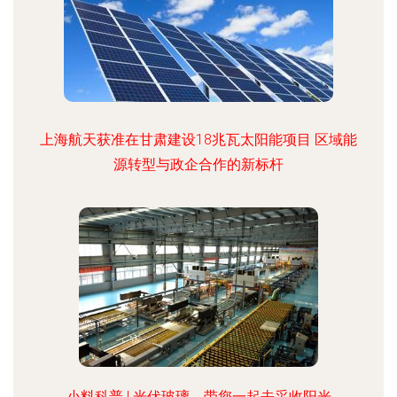
上海航天获准在甘肃建设18兆瓦太阳能项目 区域能
源转型与政企合作的新标杆
小料科普 | 光伏玻璃，带您一起去采收阳光