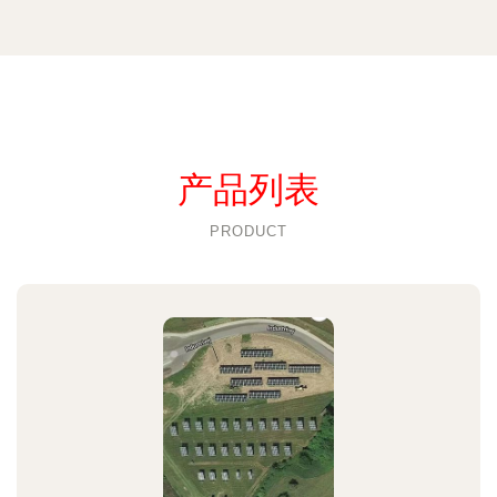
产品列表
PRODUCT