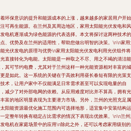
随着环保意识的提升和能源成本的上涨，越来越多的家居用户开
关注可再生能源。在兰州及其周边地区，家用太阳能光伏发电和
力发电机逐渐成为绿色能源的代表选择。本文将探讨这两种技术
点、优势及在兰州的适用性，帮助您做出明智的决策。\n\n
家用
阳能光伏发电的原理与优势
\n家用太阳能光伏发电利用光伏组件将
阳光直接转化为电能。太阳能是一种取之不尽、用之不竭的清洁
源，其可节约电费，尤其对于兰州这样一种光能资源相对丰富的
市更是如此。这一系统的关键在于高效利用昼长春短有限的光策
持技术，让用户家中不仅能满足日常需求甚至可以实现电量的自
取，减少了对外部电网的依赖。从应用难度对比并不算高，拥有
照丰富的地区明显表现为主要潜力市场。另外，兰州的光照充足
于太阳能资源最优化施工范围内可选择地形，适宜集中安装结构
一定整年转换有稳定占比需求的情况下表现出优效果。\n\n
兰州
力发电机在家庭场景中的应用
\n除此之外，还可以考虑家用级别的