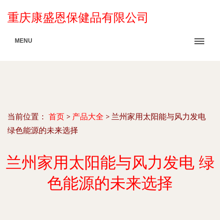
重庆康盛恩保健品有限公司
MENU
当前位置：
首页
>
产品大全
>
兰州家用太阳能与风力发电
绿色能源的未来选择
兰州家用太阳能与风力发电 绿
色能源的未来选择