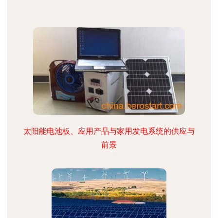
太阳能电池板、应用产品与家用发电系统的供应与
前景