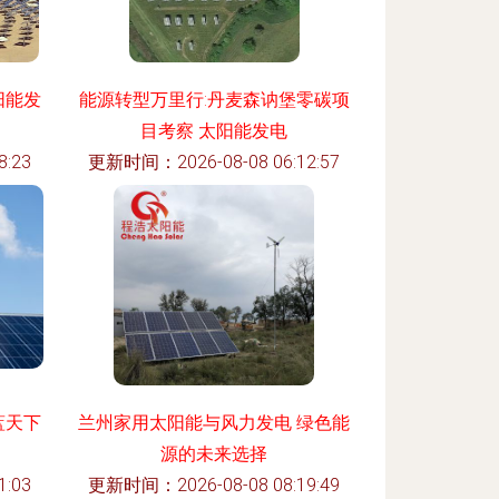
阳能发
能源转型万里行:丹麦森讷堡零碳项
目考察 太阳能发电
:23
更新时间：2026-08-08 06:12:57
蓝天下
兰州家用太阳能与风力发电 绿色能
源的未来选择
:03
更新时间：2026-08-08 08:19:49