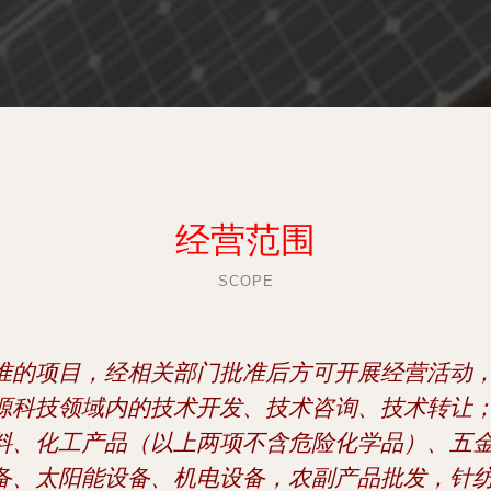
经营范围
SCOPE
准的项目，经相关部门批准后方可开展经营活动
源科技领域内的技术开发、技术咨询、技术转让
料、化工产品（以上两项不含危险化学品）、五
备、太阳能设备、机电设备，农副产品批发，针