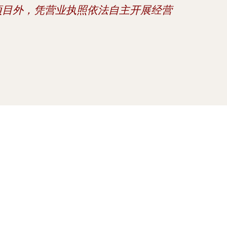
项目外，凭营业执照依法自主开展经营