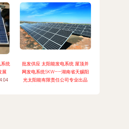
电系统
批发供应 太阳能发电系统 屋顶并
发展
网发电系统5KW——湖南省天赐阳
:04
光太阳能有限责任公司专业出品
更新时间：2026-08-08 14:06:44