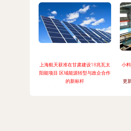
更新
上海航天获准在甘肃建设18兆瓦太
小料
阳能项目 区域能源转型与政企合作
的新标杆
更新
更新时间：2026-08-08 21:52:35