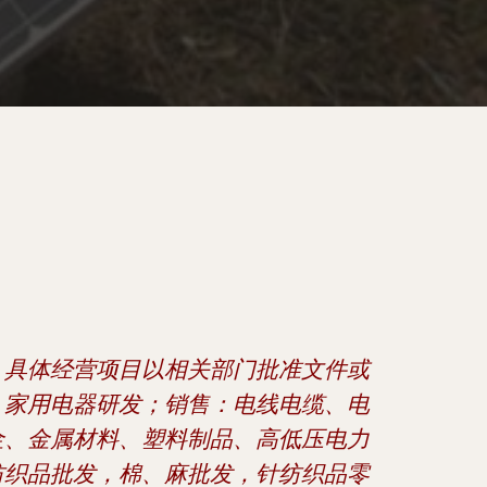
，具体经营项目以相关部门批准文件或
；家用电器研发；销售：电线电缆、电
金、金属材料、塑料制品、高低压电力
纺织品批发，棉、麻批发，针纺织品零