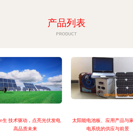
产品列表
PRODUCT
e生 技术驱动，点亮光伏发电
太阳能电池板、应用产品与
高品质未来
电系统的供应与前景