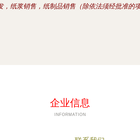
发，纸浆销售，纸制品销售（除依法须经批准的
企业信息
INFORMATION