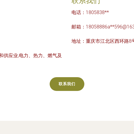
联系我们
电话：1805838**
邮箱：18058886a**
596@16
地址：重庆市江北区西环路8号1
产和供应业,电力、热力、燃气及
联系我们