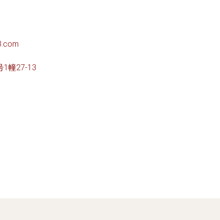
3.com
幢27-13