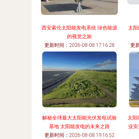
西安索伦太阳能发电系统 绿色能源
太阳
的视觉之旅
更新时间：2026-08-08 17:16:28
更新
解秘全球最大太阳能光伏发电试验
太阳
基地 太阳能发电的未来之路
业安
更新时间：2026-08-08 19:16:52