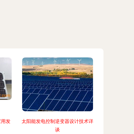
家用发
太阳能发电控制逆变器设计技术详
谈