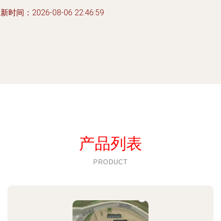
新时间：2026-08-06 22:46:59
产品列表
PRODUCT