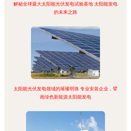
解秘全球最大太阳能光伏发电试验基地 太阳能发电
的未来之路
太阳能光伏发电领域的璀璨明珠 专业安装企业，擘
画绿色新能源太阳能发电