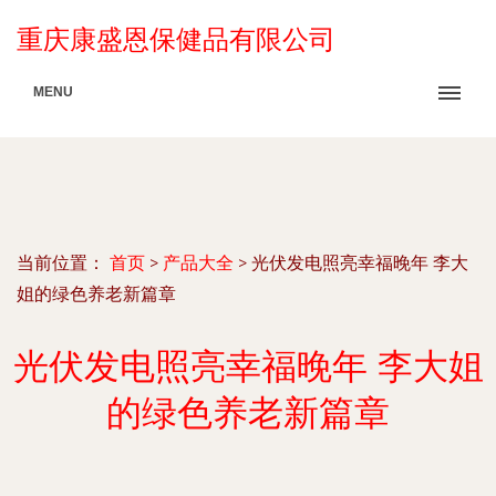
重庆康盛恩保健品有限公司
MENU
当前位置：
首页
>
产品大全
>
光伏发电照亮幸福晚年 李大
姐的绿色养老新篇章
光伏发电照亮幸福晚年 李大姐
的绿色养老新篇章