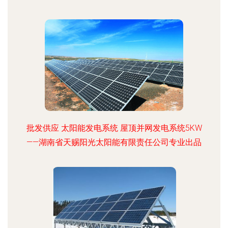
批发供应 太阳能发电系统 屋顶并网发电系统5KW
——湖南省天赐阳光太阳能有限责任公司专业出品