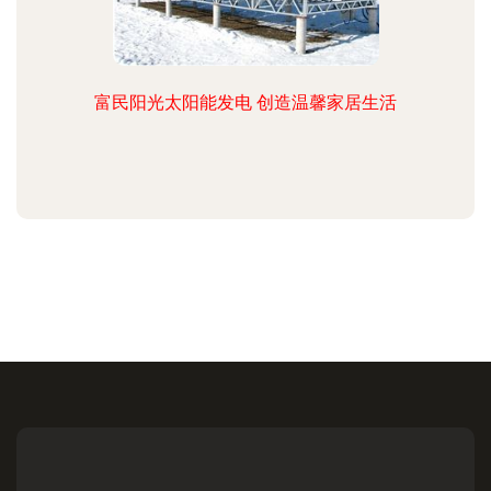
富民阳光太阳能发电 创造温馨家居生活