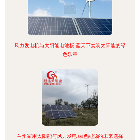
风力发电机与太阳能电池板 蓝天下奏响太阳能的绿
色乐章
兰州家用太阳能与风力发电 绿色能源的未来选择