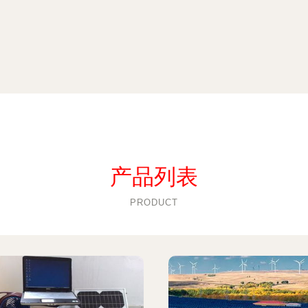
产品列表
PRODUCT