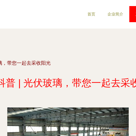
首页
企业简介
玻璃，带您一起去采收阳光
科普 | 光伏玻璃，带您一起去采