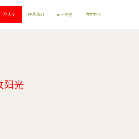
产品大全
联系我们
企业信息
访客留言
收阳光