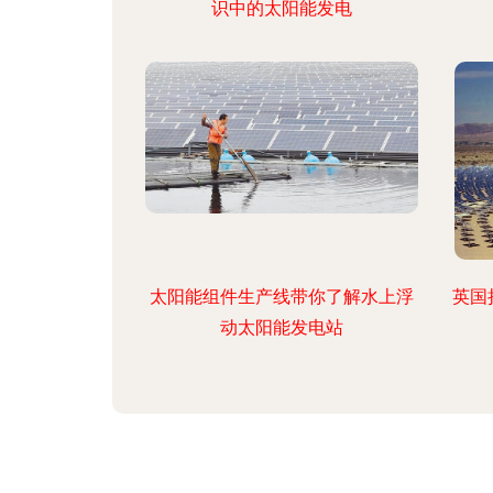
识中的太阳能发电
太阳能组件生产线带你了解水上浮
英国
动太阳能发电站